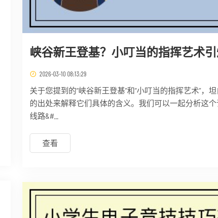
峡谷新王登基？小叮当的指挥艺术引
2026-03-10 08:13:29
关于您提到的“峡谷新王登基”和“小叮当的指挥艺术”
的出处来解释它们具体的含义。我们可以一起分析这个词
线路&#...
查看