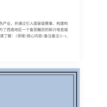
特色产业，并通过引入国家级赛事、构建构
成为了西南地区一个备受瞩目的新兴电竞城
 | 核心内容 | 备注备注 | | :--t...