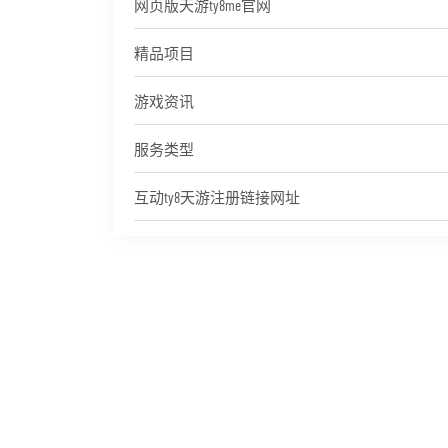
网页版天游ty8me官网
精品项目
游戏资讯
服务类型
互动ty8天游注册链接网址