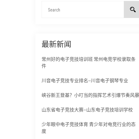
最新新闻
常州好的电子竞技培训班 常州电竞学校录取条
件
川音电子竞技专业排名—川音电子钢琴专业
峡谷新王登基？小叮当的指挥艺术引爆节奏风
山东省电子竞技大赛—山东电子竞技培训学校
少年眼中电子竞技体育 青少年对电竞行业的态
度