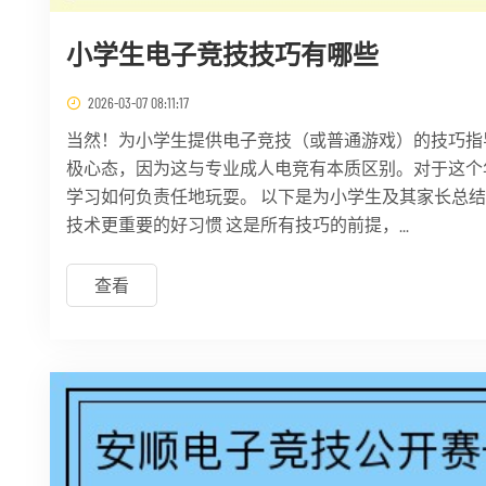
小学生电子竞技技巧有哪些
2026-03-07 08:11:17
当然！为小学生提供电子竞技（或普通游戏）的技巧指
极心态，因为这与专业成人电竞有本质区别。对于这个
学习如何负责任地玩耍。 以下是为小学生及其家长总结的
技术更重要的好习惯 这是所有技巧的前提，...
查看