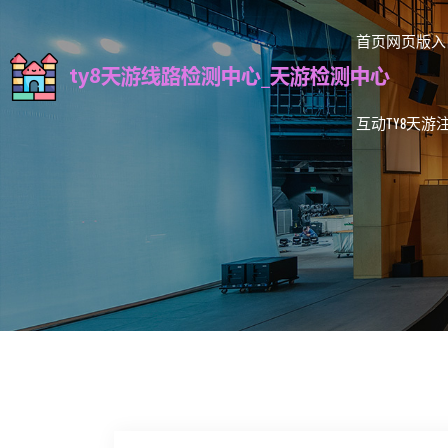
首页网页版入
互动TY8天游