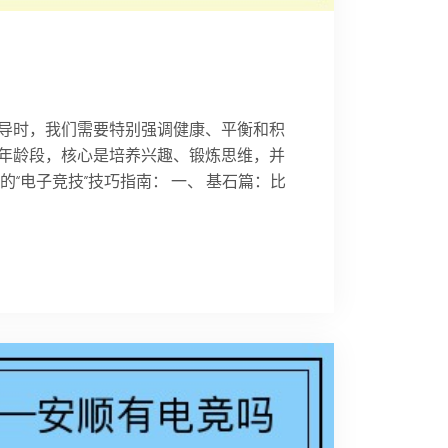
导时，我们需要特别强调健康、平衡和积
年龄段，核心是培养兴趣、锻炼思维，并
“电子竞技”技巧指南： 一、 基石篇：比