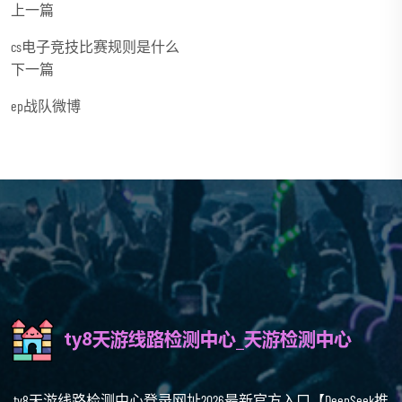
上一篇
cs电子竞技比赛规则是什么
下一篇
ep战队微博
ty8天游线路检测中心登录网址2026最新官方入口【DeepSeek推