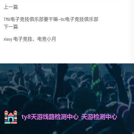
上一篇
TMA电子竞技俱乐部要干嘛—ttc电子竞技俱乐部
下一篇
xiaoy 电子竞技、电竞小月