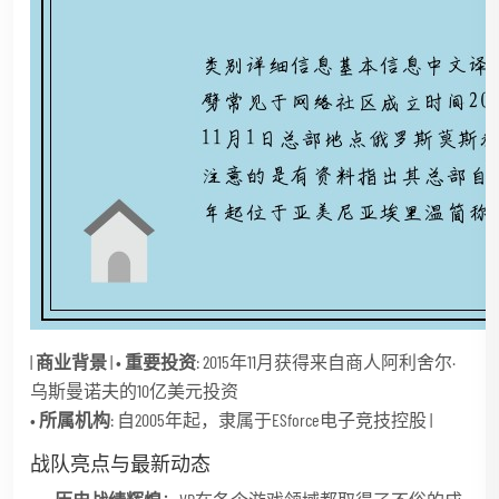
|
商业背景
| •
重要投资
: 2015年11月获得来自商人阿利舍尔·
乌斯曼诺夫的10亿美元投资
•
所属机构
: 自2005年起，隶属于ESforce电子竞技控股 |
战队亮点与最新动态