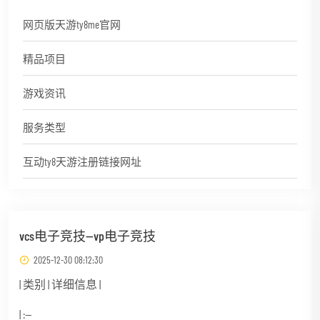
网页版天游ty8me官网
精品项目
游戏资讯
服务类型
互动ty8天游注册链接网址
vcs电子竞技—vp电子竞技
2025-12-30 08:12:30
| 类别 | 详细信息 |
| :--