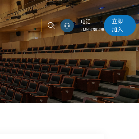
立即
电话
加入
+13594780479