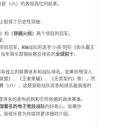
部（LPL）的表现而位列前茅。
上取得了历史性突破：
》和《
穿越火线
》两个项目的冠军。
军
。
项目冠军。
KSG
战队的选手“小孩”则在《街头霸王
入了当年俱乐部锦标赛总排名的
全球前十
。
都有独立的联赛体系和战队排名。如果你想深入
联盟》、《王者荣耀》、《无畏契约》等），然
赛（LPL），这是获取战队信息和排名最直接的
注意排名的发布机构和它所依据的具体赛事。
国著名的电子竞技战队
的好奇心。如果你
，我很乐意为你提供更详细的介绍。