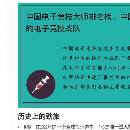
历史上的劲旅
RNG
：在2022年的一份全球性评选中，RNG是
唯一进入