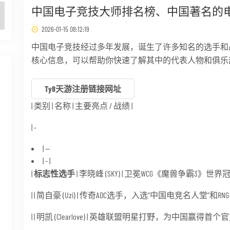
中国电子竞技大师排名榜、中国著名的
2026-01-15 08:12:19
中国电子竞技经过多年发展，诞生了许多知名的选手和
核心信息，可以帮助你快速了解其中的代表人物和俱乐
Ty8天游注册链接网址
| 类别 | 名称 | 主要亮点 / 战绩 |
| -
| --
暴
| - |
|
标志性选手
| 李晓峰 (SKY) | 卫冕WCG《魔兽争霸
| | 简自豪 (Uzi) | 传奇ADC选手，入选“中国电竞名人堂”和RN
| | 明凯 (Clearlove) | 英雄联盟明星打野，为中国赢得