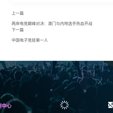
上一篇
两岸电竞巅峰对决：澳门与内地选手热血开战
下一篇
中国电子竞技第一人