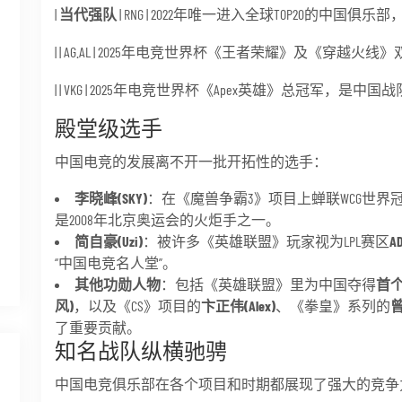
|
当代强队
| RNG | 2022年唯一进入全球TOP20的中国
| | AG.AL | 2025年电竞世界杯《王者荣耀》及《穿
| | VKG | 2025年电竞世界杯《Apex英雄》总冠军，是
殿堂级选手
中国电竞的发展离不开一批开拓性的选手：
李晓峰(SKY)
：在《魔兽争霸3》项目上蝉联WCG世界
是2008年北京奥运会的火炬手之一。
简自豪(Uzi)
：被许多《英雄联盟》玩家视为LPL赛区
A
“中国电竞名人堂”。
其他功勋人物
：包括《英雄联盟》里为中国夺得
首
风)
，以及《CS》项目的
卞正伟(Alex)
、《拳皇》系列的
曾
了重要贡献。
知名战队纵横驰骋
中国电竞俱乐部在各个项目和时期都展现了强大的竞争