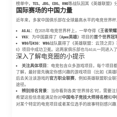
榜单中，
TES、JDG、EDG、RNG
等战队因其《英雄联盟》分
国际赛场的中国力量
近年来，多家中国俱乐部在全球最高水平的电竞世界杯
AG.AL
：在2025年电竞世界杯上，一举夺得《
王者荣耀
VKG
：为中国赢得了《
Apex英雄
》项目的
首个世界冠
WBG与KSG
：
WBG
战队赢得了《英雄联盟：云顶之弈》
6》项目中成功卫冕。这两家俱乐部也与AG.AL一同进
深入了解电竞圈的小提示
关注具体项目
：电竞包含众多游戏项目，每个项目
了解，最好是先确定你感兴趣的游戏项目（比如《英雄
后去关注该游戏的
官方职业联赛
，例如英雄联盟职业联
途径。
辨别排名背景
：当你看到各类“世界排名”时，需要
希望这些信息能满足你对
中国电子竞技大师排名榜
和
中
对某个特定的电竞项目或者某位选手的故事特别感兴趣