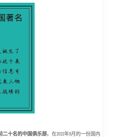
前二十名的中国俱乐部
。在2022年9月的一份国内