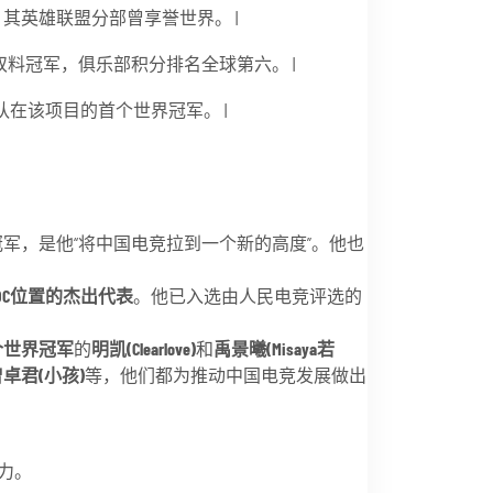
俱乐部，其英雄联盟分部曾享誉世界。 |
越火线》双料冠军，俱乐部积分排名全球第六。 |
中国战队在该项目的首个世界冠军。 |
冠军，是他“将中国电竞拉到一个新的高度”。他也
DC位置的杰出代表
。他已入选由人民电竞评选的
个世界冠军
的
明凯(Clearlove)
和
禹景曦(Misaya若
卓君(小孩)
等，他们都为推动中国电竞发展做出
力。