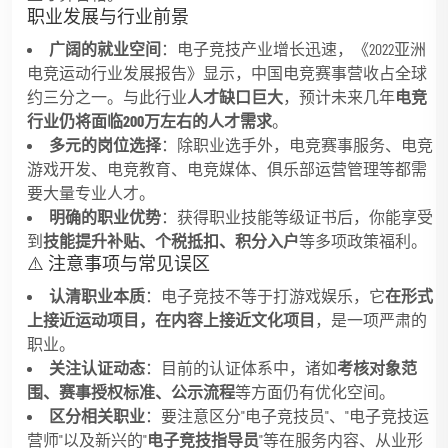
职业发展与行业前景
广阔的就业空间
：电子竞技产业增长迅速，《2022亚洲
电竞运动行业发展报告》显示，中国电竞赛事营收占全球
约三分之一。与此行业
人才缺口巨大
，预计未来几年
电竞
行业仍将面临200万左右的人才需求
。
多元的岗位选择
：除职业选手外，电竞赛事服务、电竞
游戏开发、电竞教育、电竞媒体、俱乐部运营管理等都需
要大量专业人才。
明确的职业优势
：获得职业技能等级证书后，你能享受
到
技能提升补贴、个税抵扣、积分入户
等多项政策福利。
⚠️ 注意事项与常见误区
认清职业本质
：电子竞技不等于打游戏娱乐，它
在形式
上接近运动项目，在内容上接近文化项目
，是一项严肃的
职业。
关注认证动态
：目前的认证体系中，诸如
考核对象范
围、赛事授权标准、公示流程
等方面仍有优化空间。
区分相关职业
：要注意区分"电子竞技员"、"电子竞技运
营师"以及新兴的"
电子竞技指导员
"等在服务内容、从业形