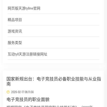
网页版天游ty8me官网
精品项目
游戏资讯
服务类型
互动ty8天游注册链接网址
国家新规出台：电子竞技员必备职业技能与从业指
南
2026-02-17 08:11:56
电子竞技员的职业面貌