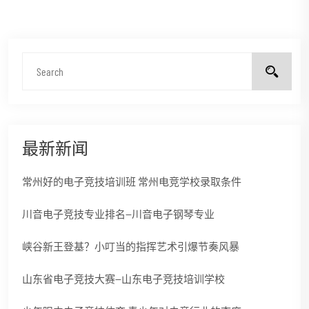
最新新闻
常州好的电子竞技培训班 常州电竞学校录取条件
川音电子竞技专业排名—川音电子钢琴专业
峡谷新王登基？小叮当的指挥艺术引爆节奏风暴
山东省电子竞技大赛—山东电子竞技培训学校