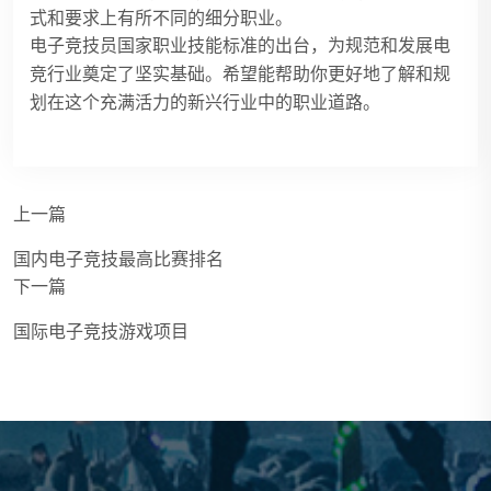
式和要求上有所不同的细分职业。
电子竞技员国家职业技能标准的出台，为规范和发展电
竞行业奠定了坚实基础。希望能帮助你更好地了解和规
划在这个充满活力的新兴行业中的职业道路。
上一篇
国内电子竞技最高比赛排名
下一篇
国际电子竞技游戏项目