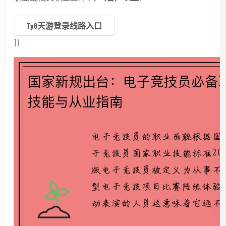
Ty8天游登录线路入口
] |