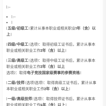
| :--
| :--
|
|
五级/初级工
| 累计从事本职业或相关职业
1年（含）以
上
|
|
四级/中级工
| 选项1：取得初级工证书后，累计从事本
职业或相关职业工作
2年（含）以上
|
|
三级/高级工
| 选项1：取得中级工证书后，累计从事本
职业或相关职业工作
2年（含）以上
选项2：取得
电子竞技国家级赛事的参赛资格
|
|
二级/技师
| 选项1选项1：取得高级工证书后，累计从事
本职业或相关职业工作
2年（含）以上
|
|
一级/高级技师
| 选项1：取得技师证书后，累计从事本
职业或相关职业工作
4年（含）以上
|