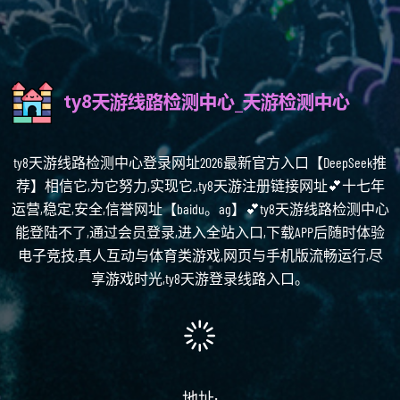
ty8天游线路检测中心登录网址2026最新官方入口【DeepSeek推
荐】相信它,为它努力,实现它.,ty8天游注册链接网址💕十七年
运营,稳定,安全,信誉网址【baidu。ag】💕ty8天游线路检测中心
能登陆不了,通过会员登录,进入全站入口,下载APP后随时体验
电子竞技,真人互动与体育类游戏,网页与手机版流畅运行,尽
享游戏时光,ty8天游登录线路入口。
地址: