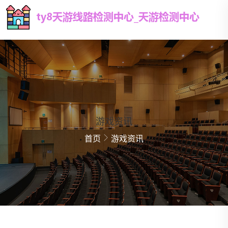
游戏资讯
首页
游戏资讯