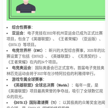
综合性赛事
：
亚运会
：电子竞技在2022年杭州亚运会已成为正式比赛
项目，包含了《英雄联盟》、《王者荣耀》（亚运版）、
《DOTA 2》等项目。
电竞世界杯（EWC）
：新兴的大型综合赛事，2025年的比
赛设置了包括《DOTA2》、《英雄联盟》、《无畏契约》、
《王者荣耀》在内的24个项目。
电竞奥运会
：国际奥委会已正式宣布，首届电子竞技奥
林匹克运动会将于2027年在沙特阿拉伯的利雅得举行。
游戏专属全球赛事
：
《英雄联盟》全球总决赛（Worlds）
：每年一度，是
《英雄联盟》项目最高荣誉的争夺战，吸引了全球数亿观
众的目光。
《DOTA 2》国际邀请赛（TI）
：以其极高的众筹奖金池闻