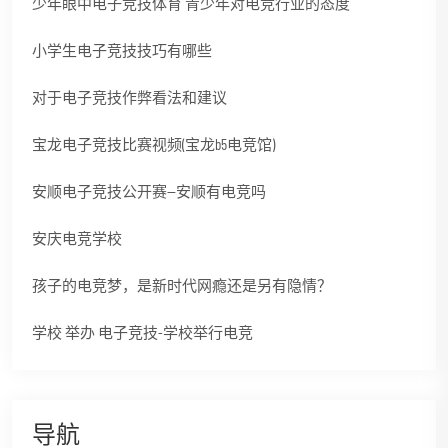
少年眼中电子竞技体育 青少年对电竞行业的态度
小学生电子竞技技巧有哪些
对于电子竞技作弊看法和建议
宝龙电子竞技比赛视频(宝龙b5电竞馆)
安顺电子竞技公开赛—安顺有电竞吗
安庆电竞学校
孩子的电竞梦，是新时代网瘾还是另有隐情？
学校 举办 电子竞技-学校举行电竞
导航