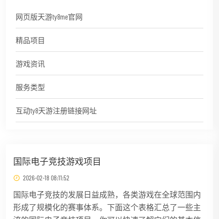
网页版天游ty8me官网
精品项目
游戏资讯
服务类型
互动ty8天游注册链接网址
国际电子竞技游戏项目
2026-02-18 08:11:52
国际电子竞技的发展日益成熟，各类游戏在全球范围内
形成了规模化的赛事体系。下面这个表格汇总了一些主